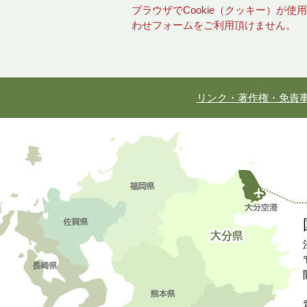
ブラウザでCookie（クッキー）が
わせフォームをご利用頂けません。
リンク・著作権・免責