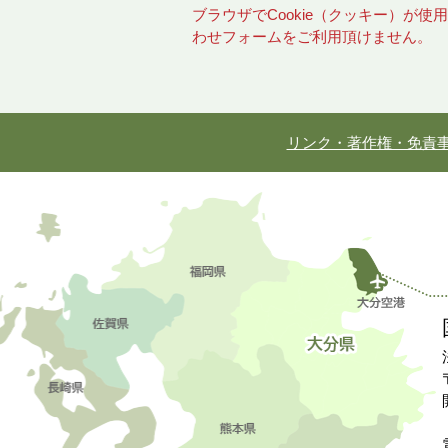
ブラウザでCookie（クッキー）が
わせフォームをご利用頂けません。
リンク・著作権・免責