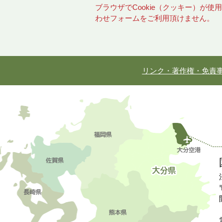
ブラウザでCookie（クッキー）が
わせフォームをご利用頂けません。
リンク・著作権・免責