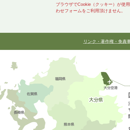
ブラウザでCookie（クッキー）が
わせフォームをご利用頂けません。
リンク・著作権・免責