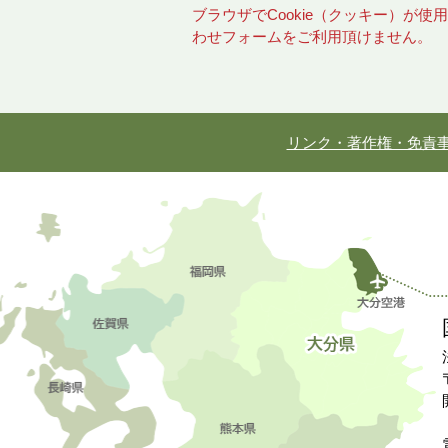
ブラウザでCookie（クッキー）が
わせフォームをご利用頂けません。
リンク・著作権・免責