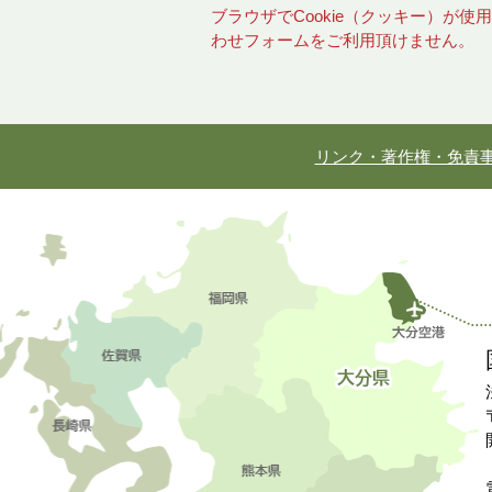
ブラウザでCookie（クッキー）が
わせフォームをご利用頂けません。
リンク・著作権・免責