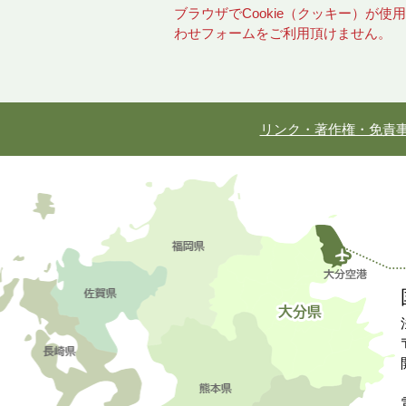
ブラウザでCookie（クッキー）が
わせフォームをご利用頂けません。
リンク・著作権・免責