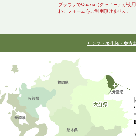
ブラウザでCookie（クッキー）が
わせフォームをご利用頂けません。
リンク・著作権・免責