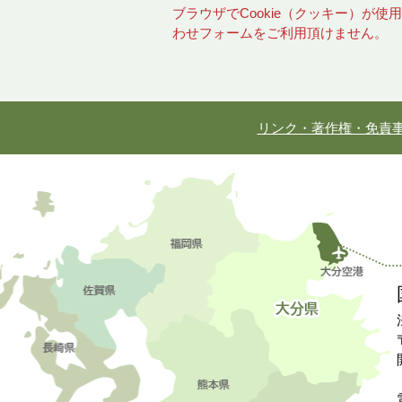
ブラウザでCookie（クッキー）が
わせフォームをご利用頂けません。
リンク・著作権・免責