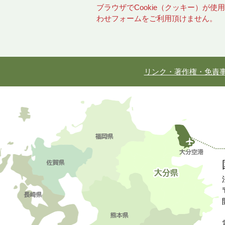
ブラウザでCookie（クッキー）が
わせフォームをご利用頂けません。
リンク・著作権・免責