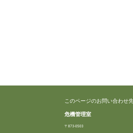
このページのお問い合わせ
危機管理室
〒873-0503