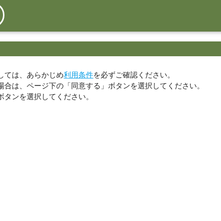
しては、あらかじめ
利用条件
を必ずご確認ください。
場合は、ページ下の「同意する」ボタンを選択してください。
ボタンを選択してください。