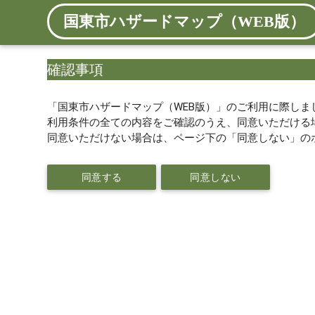
国東市ハザードマップ（WEB版）
確認事項
「国東市ハザードマップ（WEB版）」のご利用に際しま
利用条件の全ての内容をご確認のうえ、同意いただける
同意いただけない場合は、ページ下の「同意しない」の
同意する
同意しない