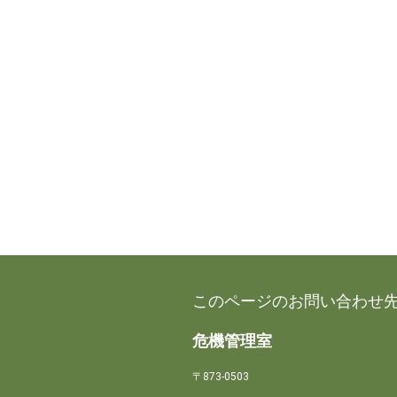
このページのお問い合わせ
危機管理室
〒873-0503