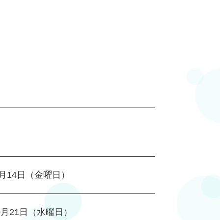
8月14日（金曜日）
0月21日（水曜日）