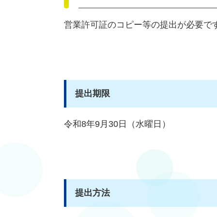
営業許可証のコピー等の提出が必要で
提出期限
令和8年9月30日（水曜日）
提出方法