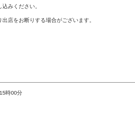
し込みください。
り出店をお断りする場合がございます。
15時00分