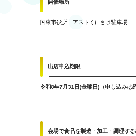
開催場所
国東市役所・アストくにさき駐車場
出店申込期限
令和8年7月31日(金曜日)（申し込み
会場で食品を製造・加工・調理する