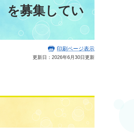
）を募集してい
印刷ページ表示
更新日：2026年6月30日更新