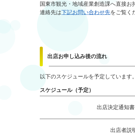
国東市観光・地域産業創造課へ直接お
連絡先は
下記お問い合わせ先
をご覧く
出店お申し込み後の流れ
以下のスケジュールを予定しています
スケジュール（予定）
出店決定通知書
出店者説