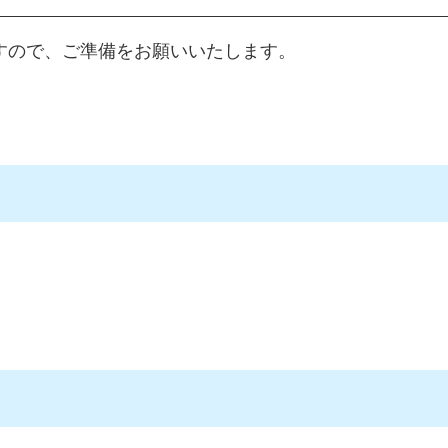
すので、ご準備をお願いいたします。