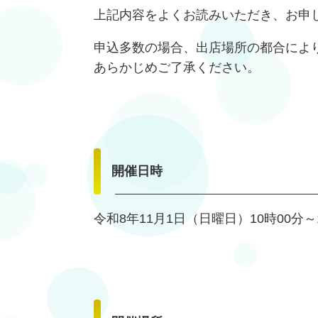
上記内容をよくお読みいただき、お申
申込多数の場合、出店場所の都合によ
あらかじめご了承ください。
開催日時
令和8年11月1日（日曜日）10時00分～