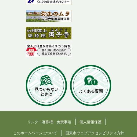
見つからない
よくある質問
ときは
リンク・著作権・免責事項
個人情報保護
このホームページについて
国東市ウェブアクセシビリティ方針