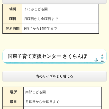
場所
くにみこども園
曜日
月曜日から金曜日まで
開所時間
9時半から14時半まで
国東子育て支援センター さくらんぼ
表のサイズを切り替える
場所
南部こども園
曜日
月曜日から金曜日まで