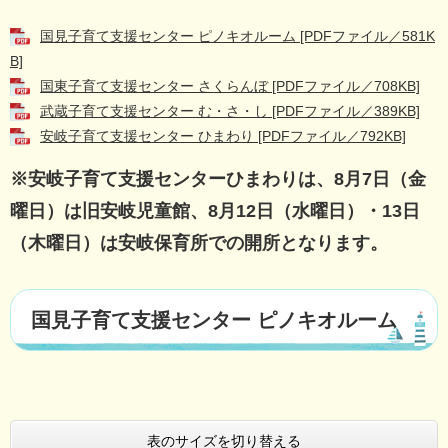
国見子育て支援センター ピノキオルーム [PDFファイル／581K
B]
国東子育て支援センター さくらんぼ [PDFファイル／708KB]
武蔵子育て支援センター む・さ・し [PDFファイル／389KB]
安岐子育て支援センター ひまわり [PDFファイル／792KB]
※安岐子育て支援センターひまわりは、8月7日（金
曜日）は旧安岐児童館、8月12日（水曜日）・13日
（木曜日）は安岐保育所での開所となります。
国見子育て支援センター ピノキオルーム
表のサイズを切り替える