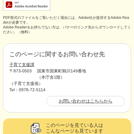
PDF形式のファイルをご覧いただく場合には、Adobe社が提供するAdobe Rea
derが必要です。
Adobe Readerをお持ちでない方は、バナーのリンク先からダウンロードしてく
ださい。（無料）
このページに関するお問い合わせ先
子育て支援課
〒873-0503
国東市国東町鶴川149番地
（本庁舎1階）
子育て支援係
Tel：0978-72-5114
お問い合わせはこちらから
このページを見ている人は
こんなページも見ています