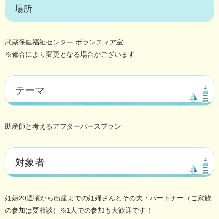
場所
武蔵保健福祉センター ボランティア室
※都合により変更となる場合がございます
テーマ
助産師と考えるアフターバースプラン
対象者
妊娠20週頃から出産までの妊婦さんとその夫・パートナー（ご家族
の参加は要相談）※1人での参加も大歓迎です！