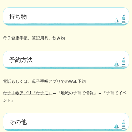
持ち物
母子健康手帳、筆記用具、飲み物
予約方法
電話もしくは、母子手帳アプリでのWeb予約
母子手帳アプリ『母子モ』
→『地域の子育て情報』→『子育てイベ
ント』
その他