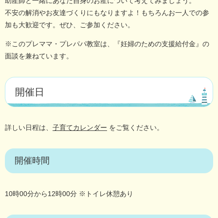
助産師と一緒にあなた自身のお産について考えてみましょう。
不安の解消やお友達づくりにもなりますよ！もちろんお一人での参
加も大歓迎です。ぜひ、ご参加ください。
※このプレママ・プレパパ教室は、『妊婦のための支援給付金』の
面談を兼ねています。
開催日
詳しい日程は、
子育てカレンダー
をご覧ください。
開催時間
10時00分から12時00分 ※トイレ休憩あり