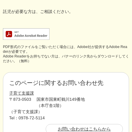
託児が必要な方は、ご相談ください。
PDF形式のファイルをご覧いただく場合には、Adobe社が提供するAdobe Rea
derが必要です。
Adobe Readerをお持ちでない方は、バナーのリンク先からダウンロードしてく
ださい。（無料）
このページに関するお問い合わせ先
子育て支援課
〒873-0503
国東市国東町鶴川149番地
（本庁舎1階）
子育て支援課
Tel：0978-72-5114
お問い合わせはこちらから