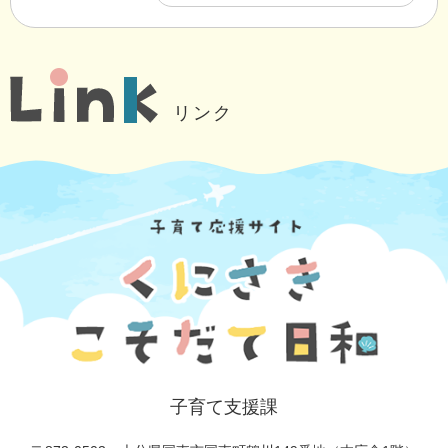
リンク
子育て支援課