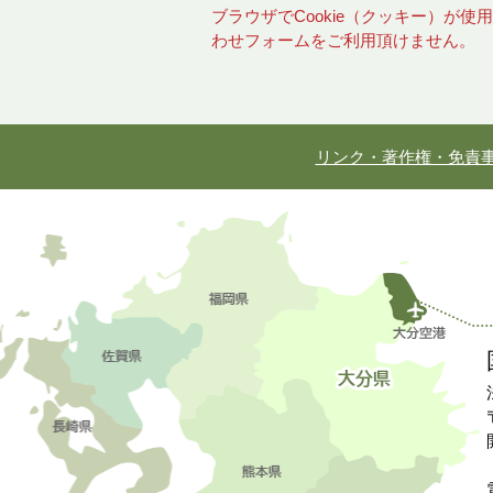
ブラウザでCookie（クッキー）が
わせフォームをご利用頂けません。
リンク・著作権・免責