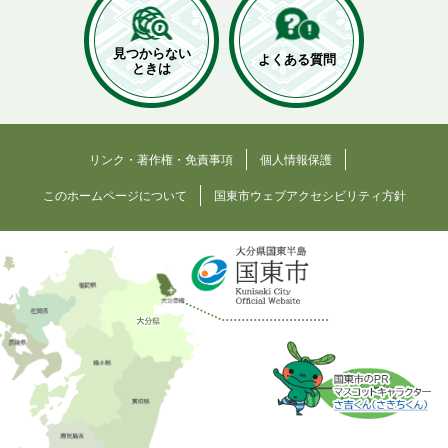
見つからない
よくある質問
ときは
リンク・著作権・免責事項
個人情報保護
このホームページについて
国東市ウェブアクセシビリティ方針