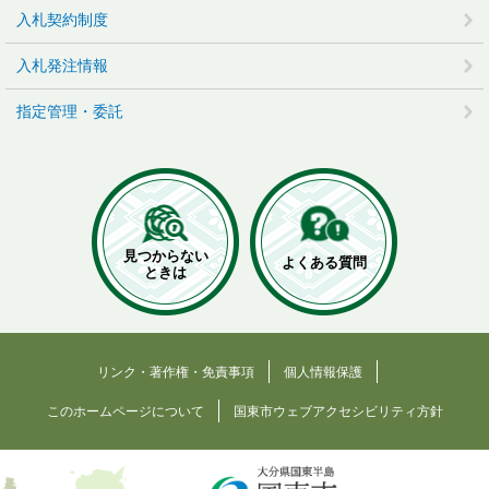
入札契約制度
入札発注情報
指定管理・委託
見つからない
よくある質問
ときは
リンク・著作権・免責事項
個人情報保護
このホームページについて
国東市ウェブアクセシビリティ方針