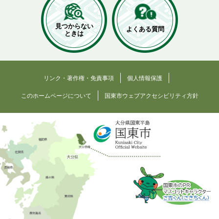
見つからない
よくある質問
ときは
リンク・著作権・免責事項
個人情報保護
このホームページについて
国東市ウェブアクセシビリティ方針