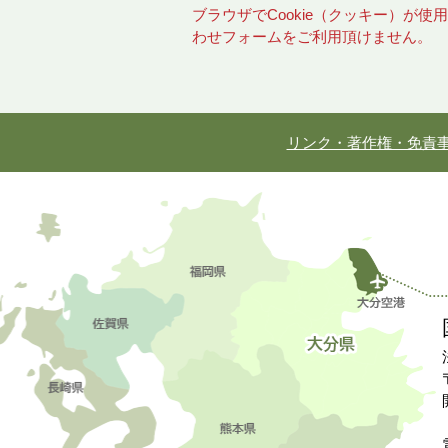
ブラウザでCookie（クッキー）が
わせフォームをご利用頂けません。
リンク・著作権・免責