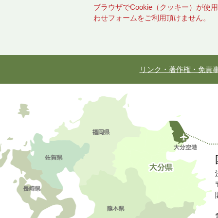
ブラウザでCookie（クッキー）が
わせフォームをご利用頂けません。
リンク・著作権・免責