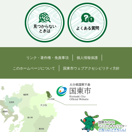
見つからない
よくある質問
ときは
リンク・著作権・免責事項
個人情報保護
このホームページについて
国東市ウェブアクセシビリティ方針