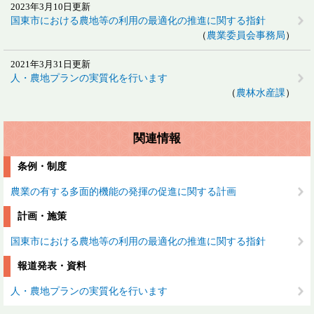
2023年3月10日更新
国東市における農地等の利用の最適化の推進に関する指針
農業委員会事務局
2021年3月31日更新
人・農地プランの実質化を行います
農林水産課
関連情報
条例・制度
農業の有する多面的機能の発揮の促進に関する計画
計画・施策
国東市における農地等の利用の最適化の推進に関する指針
報道発表・資料
人・農地プランの実質化を行います