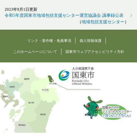
2023年9月1日更新
令和5年度国東市地域包括支援センター運営協議会 議事録公表
地域包括支援センター
リンク・著作権・免責事項
個人情報保護
このホームページについて
国東市ウェブアクセシビリティ方針