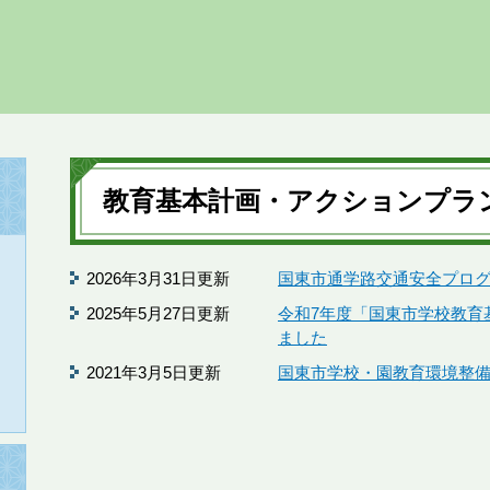
本
文
教育基本計画・アクションプラ
2026年3月31日更新
国東市通学路交通安全プロ
2025年5月27日更新
令和7年度「国東市学校教育
ました
2021年3月5日更新
国東市学校・園教育環境整