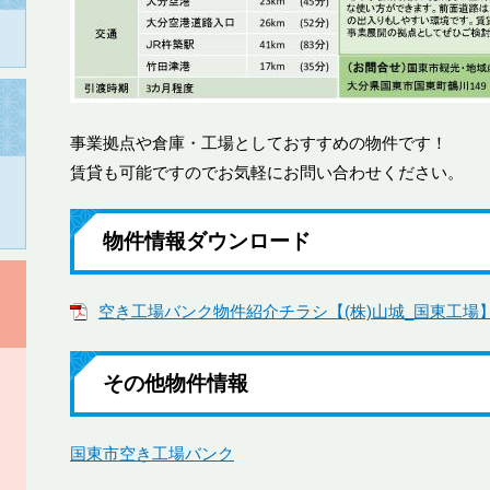
事業拠点や倉庫・工場としておすすめの物件です！
賃貸も可能ですのでお気軽にお問い合わせください。
物件情報ダウンロード
空き工場バンク物件紹介チラシ【(株)山城_国東工場】 [
その他物件情報
国東市空き工場バンク