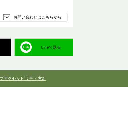
お問い合わせはこちらから
Lineで送る
ブアクセシビリティ方針