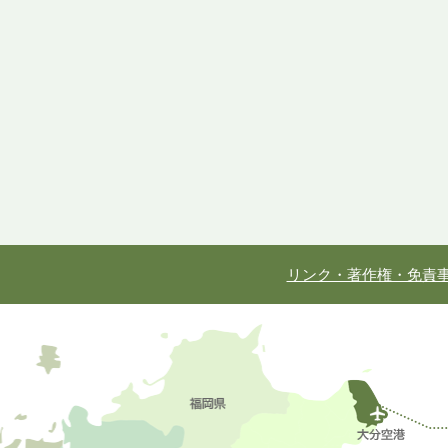
リンク・著作権・免責