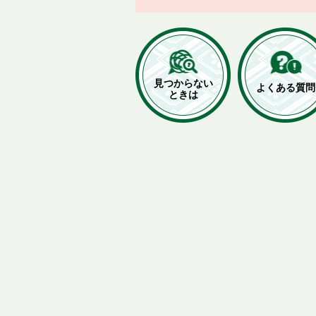
見つからない
よくある質問
ときは