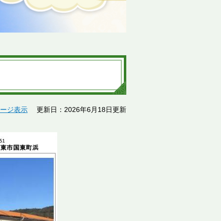
ージ表示
更新日：2026年6月18日更新