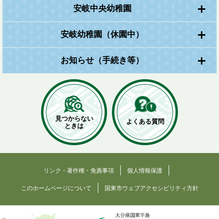
安岐中央幼稚園
安岐幼稚園（休園中）
お知らせ（手続き等）
見つからない
よくある質問
ときは
リンク・著作権・免責事項
個人情報保護
このホームページについて
国東市ウェブアクセシビリティ方針