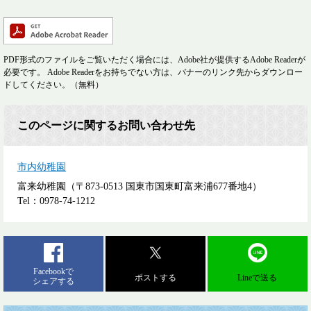
PDF形式のファイルをご覧いただく場合には、Adobe社が提供するAdobe Readerが
必要です。
Adobe Readerをお持ちでない方は、バナーのリンク先からダウンロー
ドしてください。（無料）
このページに関するお問い合わせ先
市内幼稚園
富来幼稚園（〒873-0513 国東市国東町富来浦677番地4）
Tel：0978-74-1212
Facebookで
ポストする
Lineで送る
シェアする