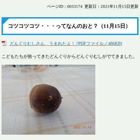
ページID：0033174
更新日：2021年11月15日更新
コツコツコツ・・・ってなんのおと？（11月15日）
どんぐりむしさん うまれたよ！ [PDFファイル／486KB]
こどもたちが拾ってきたどんぐりからどんぐりむしがでてきました。