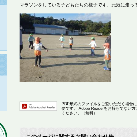
マラソンをしている子どもたちの様子です。元気に走っ
PDF形式のファイルをご覧いただく場合には、A
要です。
Adobe Readerをお持ちで
ください。（無料）
このページに関するお問い合わせ先