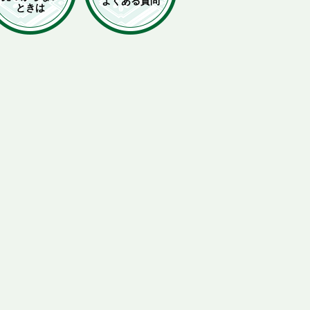
よくある質問
ときは