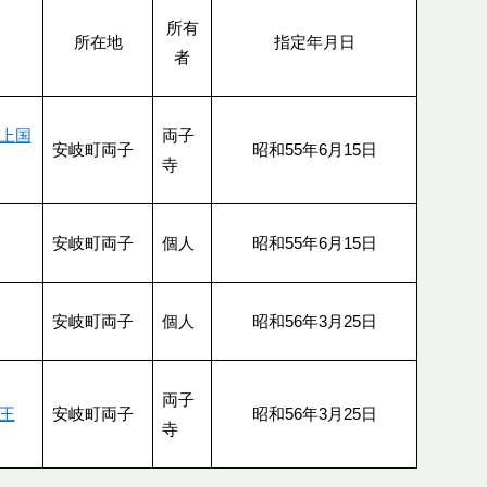
所有
所在地
指定年月日
者
上国
両子
安岐町両子
昭和55年6月15日
寺
安岐町両子
個人
昭和55年6月15日
安岐町両子
個人
昭和56年3月25日
両子
王
安岐町両子
昭和56年3月25日
寺