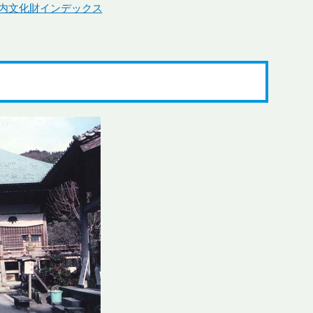
内文化財インデックス