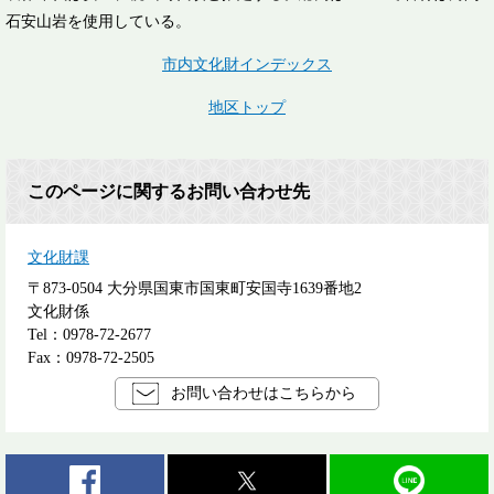
石安山岩を使用している。
市内文化財インデックス
地区トップ
このページに関するお問い合わせ先
文化財課
〒873-0504
大分県国東市国東町安国寺1639番地2
文化財係
Tel：0978-72-2677
Fax：0978-72-2505
お問い合わせはこちらから