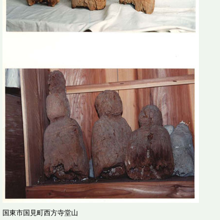
国東市国見町西方寺堂山