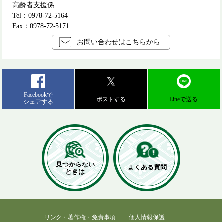
高齢者支援係
Tel：0978-72-5164
Fax：0978-72-5171
お問い合わせはこちらから
Facebookで
ポストする
Lineで送る
シェアする
見つからない
よくある質問
ときは
リンク・著作権・免責事項
個人情報保護