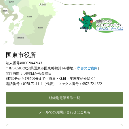
国東市役所
法人番号4000020442143
〒873-0503 大分県国東市国東町鶴川149番地（
庁舎のご案内
）
開庁時間：
月曜日から金曜日
8時30分から17時00分まで（祝日・休日・年末年始を除く）
電話番号：0978-72-1111（代表）
ファクス番号：0978-72-1822
組織別電話番号一覧
メールでのお問い合わせはこちら