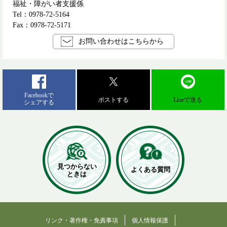
福祉・障がい者支援係
Tel：0978-72-5164
Fax：0978-72-5171
お問い合わせはこちらから
Facebookで
ポストする
Lineで送る
シェアする
見つからない
よくある質問
ときは
リンク・著作権・免責事項
個人情報保護