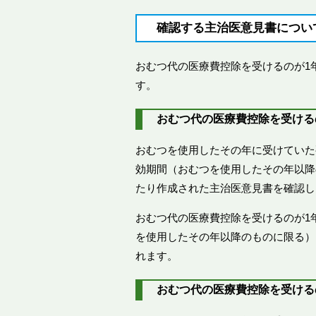
確認する主治医意見書につい
おむつ代の医療費控除を受けるのが1
す。
おむつ代の医療費控除を受ける
おむつを使用したその年に受けていた
効期間（おむつを使用したその年以降
たり作成された主治医意見書を確認し
おむつ代の医療費控除を受けるのが1
を使用したその年以降のものに限る）
れます。
おむつ代の医療費控除を受ける