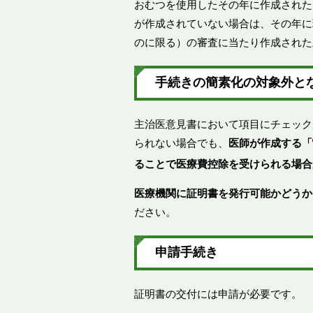
おむつを使用したその年に作成された
が作成されていない場合は、その年に
のに限る）の審査に当たり作成された
手続きの簡素化の対象外と
主治医意見書において項目にチェック
られない場合でも、
医師が作成する「
ることで医療費控除を受けられる場合
医療機関に証明書を発行可能かどうか
ださい。
申請手続き
証明書の交付には申請が必要です。