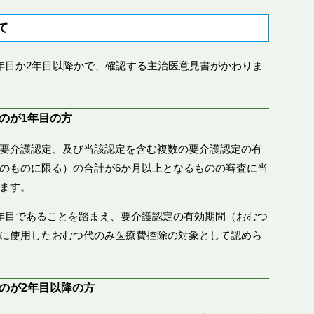
て
年目か2年目以降かで、確認する主治医意見書がかわりま
のが1年目の方
要介護認定、及び当該認定を含む複数の要介護認定の有
のものに限る）の合計が6か月以上となるものの審査に当
ます。
年目であることを踏まえ、要介護認定の有効期間（おむつ
に使用したおむつ代のみ医療費控除の対象として認めら
のが2年目以降の方