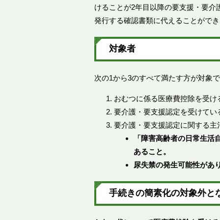
けることが2年目以降の要支援・要介
発行する確認書類に代えることができ
対象者
次の1から3のすべて満たす方が対象
おむつに係る医療費控除を受け
要介護・要支援認定を受けてい
要介護・要支援認定に関する主
「障害高齢者の日常生活自
あること。
尿失禁の発生可能性があ
​手続きの簡素化の対象外と