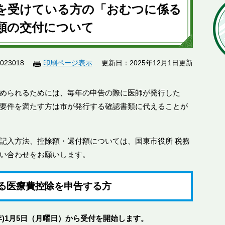
を受けている方の「おむつに係る
類の交付について
23018
印刷ページ表示
更新日：2025年12月1日更新
められるためには、毎年の申告の際に医師が発行した
要件を満たす方は市が発行する確認書類に代えることが
記入方法、控除額・還付額については、国東市役所 税務
にお問い合わせをお願いします。
る医療費控除を申告する方
26年)1月5日（月曜日）から受付を開始します。​