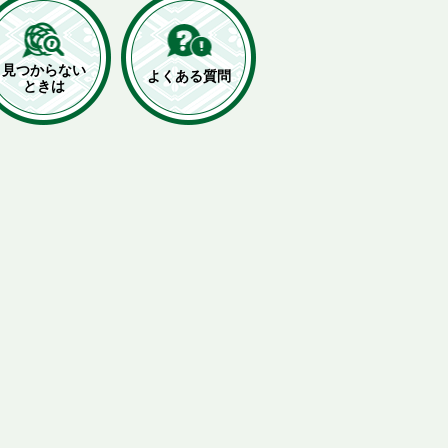
見つからない
よくある質問
ときは