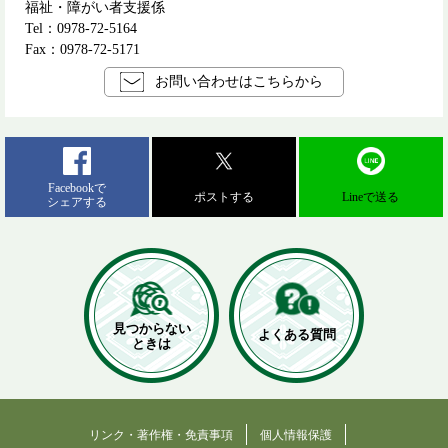
福祉・障がい者支援係
Tel：0978-72-5164
Fax：0978-72-5171
お問い合わせはこちらから
Facebookで
ポストする
Lineで送る
シェアする
見つからない
よくある質問
ときは
リンク・著作権・免責事項
個人情報保護