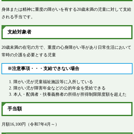
身体または精神に重度の障がいを有する20歳未満の児童に対して支給
される手当です。
支給対象者
20歳未満の在宅の方で、重度の心身障がい等があり日常生活において
常時の介護を必要とする児童
※注意事項・・・支給できない場合
障がい児が児童福祉施設等に入所している
障がい児が障害年金などの公的年金を受給できる
本人・配偶者・扶養義務者の所得が所得制限限度額を超えた
手当額
月額16,100円（令和7年4月～）