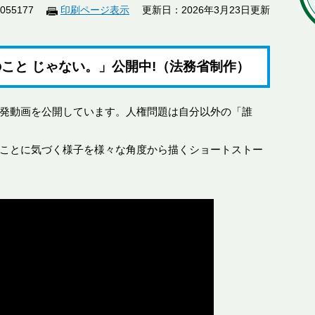
55177
印刷ページ表示
更新日：2026年3月23日更新
こと じゃない。」公開中!（法務省制作）
発動画を公開しています。人権問題は自分以外の「誰
ことに気づく様子を様々な角度から描くショートストー