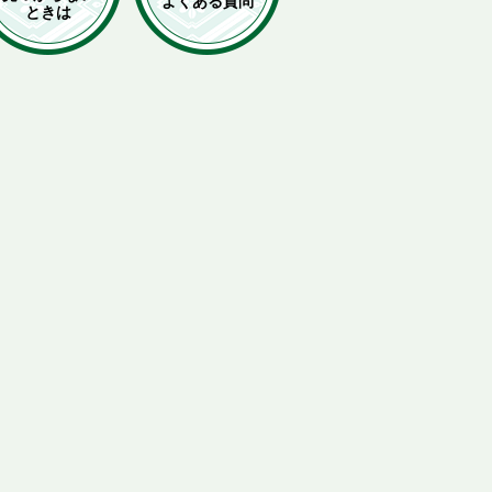
よくある質問
ときは