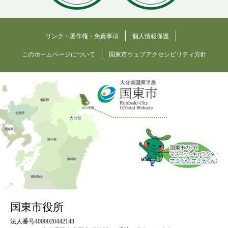
リンク・著作権・免責事項
個人情報保護
このホームページについて
国東市ウェブアクセシビリティ方針
国東市役所
法人番号4000020442143