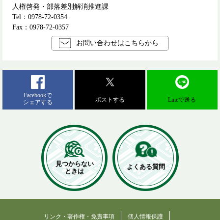
人権啓発・部落差別解消推進課
Tel：0978-72-0354
Fax：0978-72-0357
お問い合わせはこちらから
Facebookで
ポストする
Lineで送る
シェアする
見つからない
よくある質問
ときは
リンク・著作権・免責事項
個人情報保護