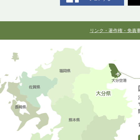
リンク・著作権・免責