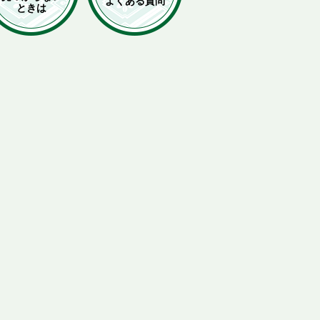
よくある質問
ときは