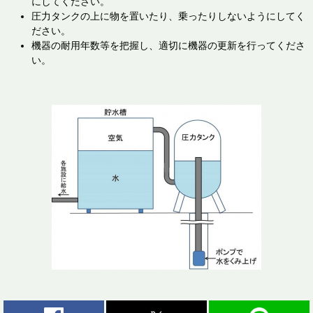
にしてください。
圧力タンクの上に物を置いたり、乗ったりしないようにしてく
ださい。
機器の耐用年数等を把握し、適切に機器の更新を行ってくださ
い。