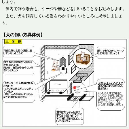
しょう。
屋内で飼う場合も、ケージや柵などを用いることをお勧めします。
また、犬を飼育している旨をわかりやすいところに掲示しましょ
う。
【犬の飼い方具体例】