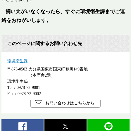
飼い犬がいなくなったら、すぐに環境衛生課までご連
絡をおねがいします。
このページに関するお問い合わせ先
環境衛生課
〒873-0503
大分県国東市国東町鶴川149番地
（本庁舎2階）
環境衛生係
Tel：0978-72-9001
Fax：0978-72-9002
お問い合わせはこちらから