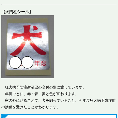
【犬門柱シール】
狂犬病予防注射済票の交付の際に渡しています。
年度ごとに、赤・青・黄と色が変わります。
家の外に貼ることで、犬を飼っていること、今年度狂犬病予防注射
の接種を受けたことがわかります。