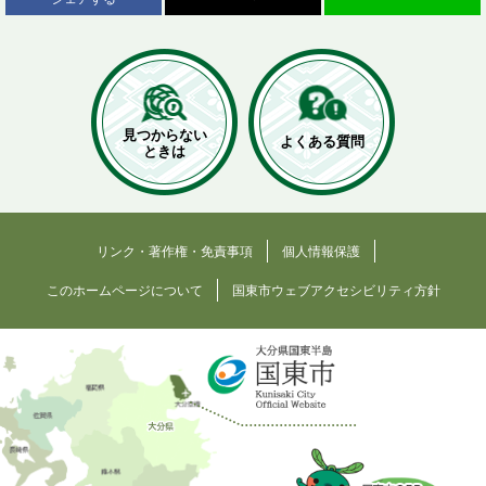
見つからない
よくある質問
ときは
リンク・著作権・免責事項
個人情報保護
このホームページについて
国東市ウェブアクセシビリティ方針