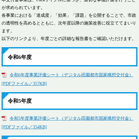
が求められています。
各事業における「達成度」「効果」「課題」を公開することで、市政
の透明性を高めるとともに、次年度以降の施策改善に役立ててまいり
ます。
以下のリンクより、年度ごとの詳細な報告書をご確認いただけます。
令和6年度
令和6年度事業評価シート（デジタル田園都市国家構想交付金）
[PDFファイル／357KB]
令和5年度
令和5年度事業評価シート（デジタル田園都市国家構想交付金）
[PDFファイル／354KB]