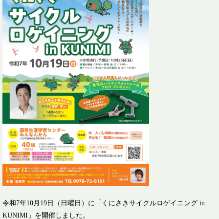
令和7年10月19日（日曜日）に「くにさきサイクルロゲイニング in
KUNIMI」を開催しました。