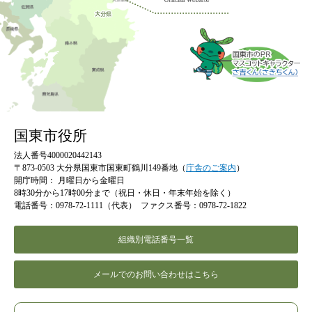
国東市役所
法人番号4000020442143
〒873-0503 大分県国東市国東町鶴川149番地（
庁舎のご案内
）
開庁時間：
月曜日から金曜日
8時30分から17時00分まで（祝日・休日・年末年始を除く）
電話番号：0978-72-1111（代表）
ファクス番号：0978-72-1822
組織別電話番号一覧
メールでのお問い合わせはこちら