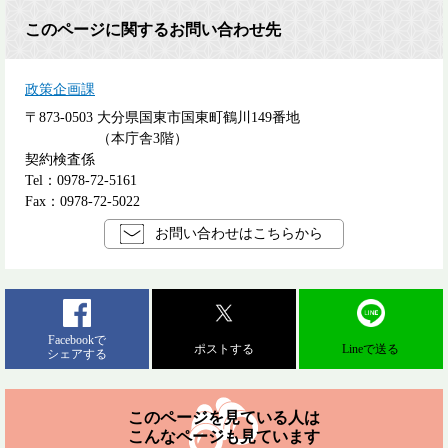
このページに関するお問い合わせ先
政策企画課
〒873-0503
大分県国東市国東町鶴川149番地
（本庁舎3階）
契約検査係
Tel：0978-72-5161
Fax：0978-72-5022
お問い合わせはこちらから
Facebookで
ポストする
Lineで送る
シェアする
このページを見ている人は
こんなページも見ています