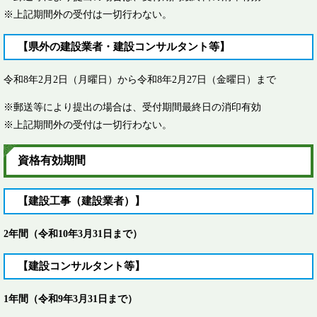
※上記期間外の受付は一切行わない。
【県外の建設業者・建設コンサルタント等】
令和8年2月2日（月曜日）から令和8年2月27日（金曜日）まで​
※郵送等により提出の場合は、受付期間最終日の消印有効
※上記期間外の受付は一切行わない。
資格有効期間
【建設工事（建設業者）】
2年間（令和10年3月31日まで）
【建設コンサルタント等】
1年間（令和9年3月31日まで）