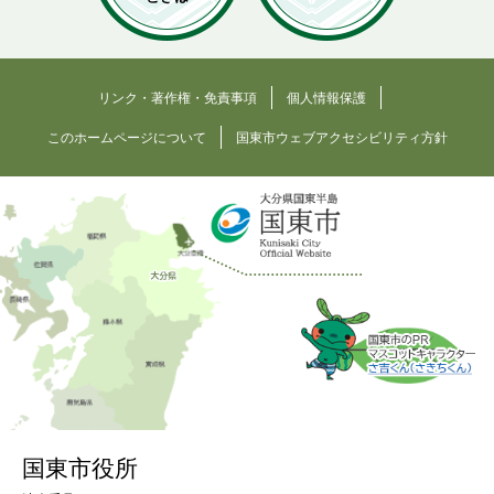
リンク・著作権・免責事項
個人情報保護
このホームページについて
国東市ウェブアクセシビリティ方針
国東市役所