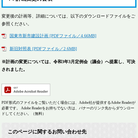
変更後の計画等、詳細については、以下のダウンロードファイルをご
参照ください。
国東市新市建設計画 [PDFファイル／4.66MB]
新旧対照表 [PDFファイル／2.6MB]
※計画の変更については、令和3年3月定例会（議会）へ提案し、可決
されました。
PDF形式のファイルをご覧いただく場合には、Adobe社が提供するAdobe Readerが
必要です。
Adobe Readerをお持ちでない方は、バナーのリンク先からダウンロー
ドしてください。（無料）
このページに関するお問い合わせ先