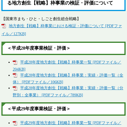
る地方創生【戦略】枠事業の検証・評価について
【国東市まち・ひと・しごと創生総合戦略】
地方創生【戦略】枠事業における検証・評価について [PDFファ
イル／127KB]
＜平成28年度事業検証・評価＞
平成28年度地方創生【戦略】枠事業一覧 [PDFファイル／
204KB]
平成28年度地方創生【戦略】枠事業：実績・評価一覧（全
体） [PDFファイル／106KB]
平成28年度地方創生【戦略】枠事業：実績・評価一覧（分
野別：全事業） [PDFファイル／789KB]
＜平成29年度事業検証・評価＞
平成29年度地方創生【戦略】枠事業一覧 [PDFファイル／