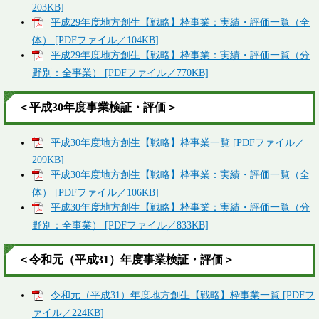
203KB]
平成29年度地方創生【戦略】枠事業：実績・評価一覧（全
体） [PDFファイル／104KB]
平成29年度地方創生【戦略】枠事業：実績・評価一覧（分
野別：全事業） [PDFファイル／770KB]
＜平成30年度事業検証・評価＞
平成30年度地方創生【戦略】枠事業一覧 [PDFファイル／
209KB]
平成30年度地方創生【戦略】枠事業：実績・評価一覧（全
体） [PDFファイル／106KB]
平成30年度地方創生【戦略】枠事業：実績・評価一覧（分
野別：全事業） [PDFファイル／833KB]
＜令和元（平成31）年度事業検証・評価＞
令和元（平成31）年度地方創生【戦略】枠事業一覧 [PDFフ
ァイル／224KB]