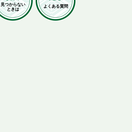
見つからない
よくある質問
ときは