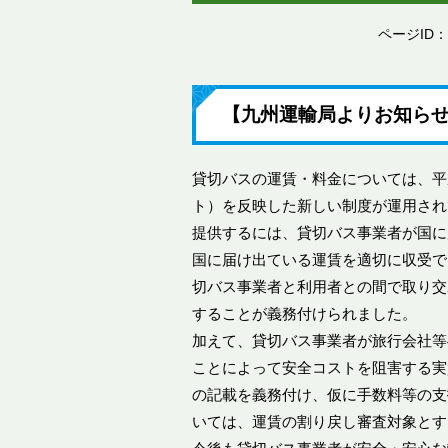
ページID：0
【九州運輸局よりお知ら
貸切バスの運賃・料金については、平
ト）を反映した新しい制度が運用され
提供するには、貸切バス事業者が国に
国に届け出ている運賃を適切に収受で
切バス事業者と利用者との間で取り交
することが義務付けられました。
加えて、貸切バス事業者が旅行会社等
ことによって安全コストを阻害する実
の記載を義務付け、仮に手数料等の支
いては、運賃の割り戻し審査対象とす