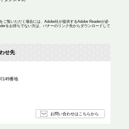
ご覧いただく場合には、Adobe社が提供するAdobe Readerが必
 Readerをお持ちでない方は、バナーのリンク先からダウンロードして
わせ先
149番地
お問い合わせはこちらから