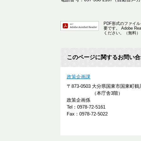
PDF形式のファイルを
要です。
Adobe
ください。（無料）
このページに関するお問い合
政策企画課
〒873-0503
大分県国東市国東町鶴川
（本庁舎3階）
政策企画係
Tel：0978-72-5161
Fax：0978-72-5022