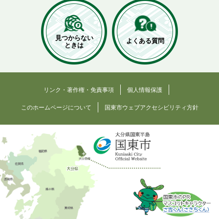
見つからない
よくある質問
ときは
リンク・著作権・免責事項
個人情報保護
このホームページについて
国東市ウェブアクセシビリティ方針