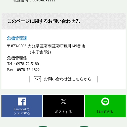
電話番号：0978-67-1111
このページに関するお問い合わせ先
危機管理課
〒873-0503
大分県国東市国東町鶴川149番地
（本庁舎3階）
危機管理係
Tel：0978-72-5180
Fax：0978-72-1822
お問い合わせはこちらから
Facebookで
ポストする
Lineで送る
シェアする